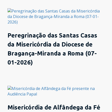
Peregrinação das Santas Casas
da Misericórdia da Diocese de
Bragança-Miranda a Roma (07-
01-2026)
Misericórdia de Alfândega da Fé