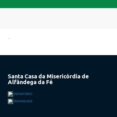
.
Santa Casa da Misericórdia de
Alfândega da Fé
INFANTÁRIO
IRMANDADE