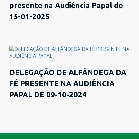
presente na Audiência Papal de
15-01-2025
DELEGAÇÃO DE ALFÂNDEGA DA
FÉ PRESENTE NA AUDIÊNCIA
PAPAL DE 09-10-2024