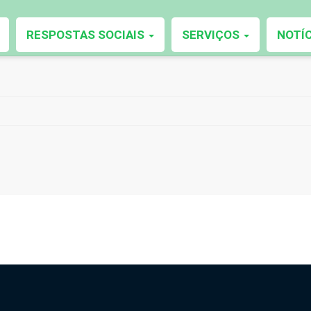
RESPOSTAS SOCIAIS
SERVIÇOS
NOTÍ