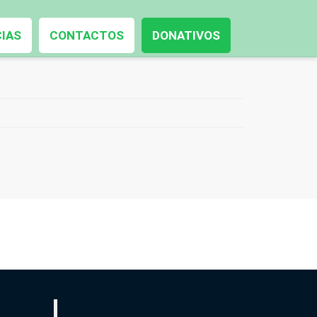
CIAS
CONTACTOS
DONATIVOS