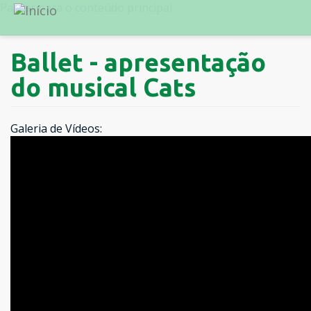
Passar para o conteúdo principal
Ballet - apresentação
do musical Cats
Galeria de Vídeos: