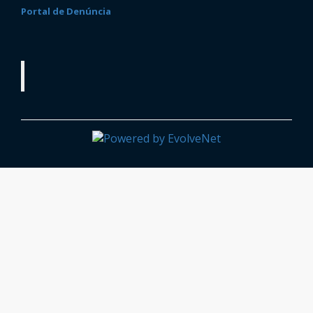
Portal de Denúncia