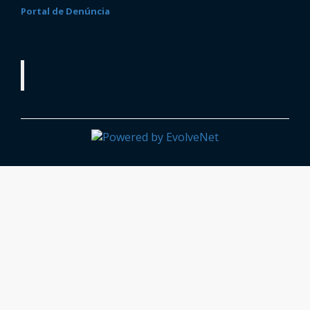
Portal de Denúncia